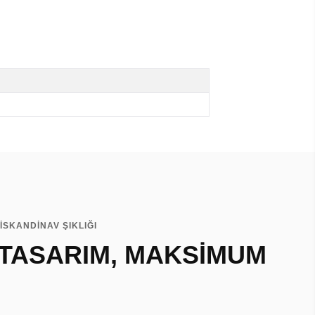
İSKANDİNAV ŞIKLIĞI
 TASARIM, MAKSİMUM