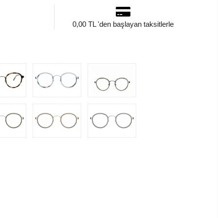
0,00 TL 'den başlayan taksitlerle