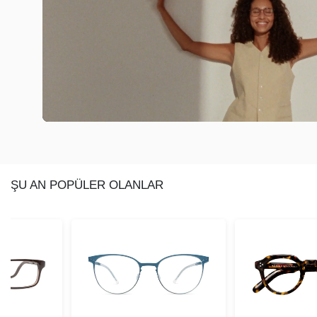
ŞU AN POPÜLER OLANLAR