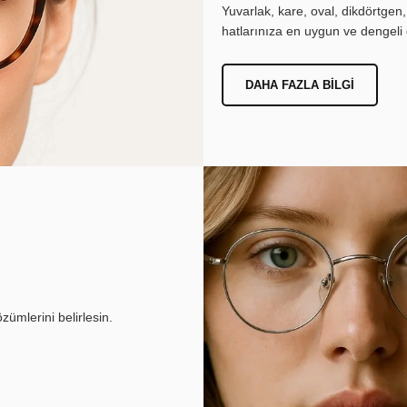
Yuvarlak, kare, oval, dikdörtgen
hatlarınıza en uygun ve dengeli 
DAHA FAZLA BILGI
ümlerini belirlesin.