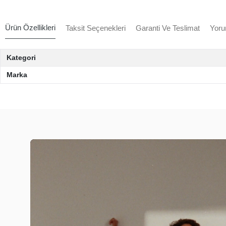
Ürün Özellikleri
Taksit Seçenekleri
Garanti Ve Teslimat
Yoru
Kategori
Marka