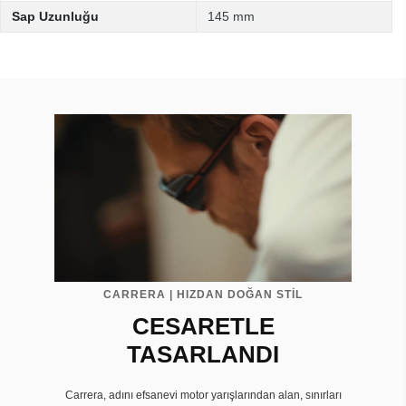
Sap Uzunluğu
145 mm
CARRERA | HIZDAN DOĞAN STİL
CESARETLE
TASARLANDI
Carrera, adını efsanevi motor yarışlarından alan, sınırları