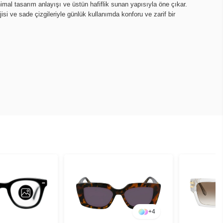
imal tasarım anlayışı ve üstün hafiflik sunan yapısıyla öne çıkar.
isi ve sade çizgileriyle günlük kullanımda konforu ve zarif bir
+
4