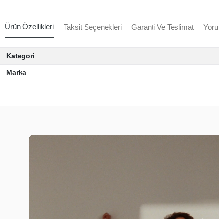
Ürün Özellikleri
Taksit Seçenekleri
Garanti Ve Teslimat
Yoru
Kategori
Marka