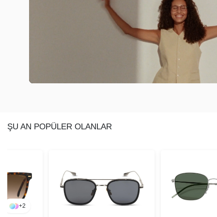
ŞU AN POPÜLER OLANLAR
+
2