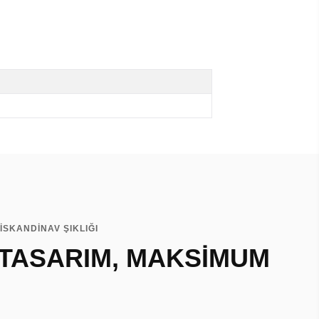
İSKANDİNAV ŞIKLIĞI
 TASARIM, MAKSİMUM