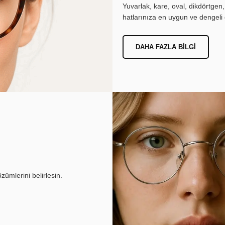
Yuvarlak, kare, oval, dikdörtgen
hatlarınıza en uygun ve dengeli 
DAHA FAZLA BILGI
ümlerini belirlesin.