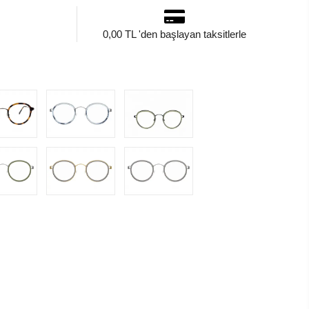
0,00 TL 'den başlayan taksitlerle