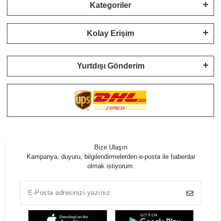
Kategoriler
Kolay Erişim
Yurtdışı Gönderim
Bize Ulaşın
Kampanya, duyuru, bilgilendirmelerden e-posta ile haberdar
olmak istiyorum.