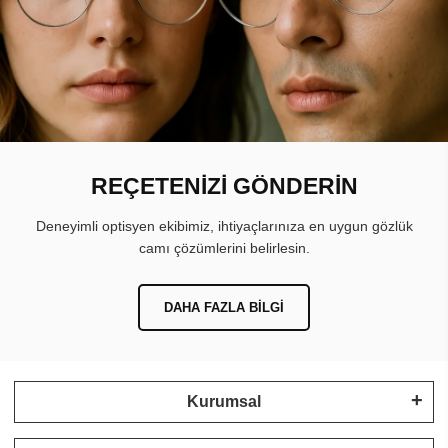
REÇETENİZİ GÖNDERİN
Deneyimli optisyen ekibimiz, ihtiyaçlarınıza en uygun gözlük
camı çözümlerini belirlesin.
DAHA FAZLA BILGI
Kurumsal