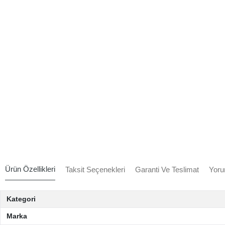
Ürün Özellikleri
Taksit Seçenekleri
Garanti Ve Teslimat
Yoru
Kategori
Marka