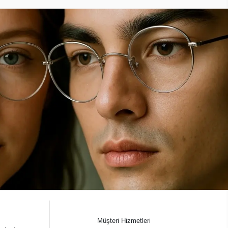
Müşteri Hizmetleri