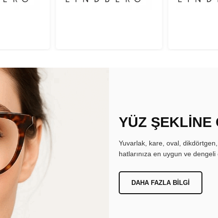
YÜZ ŞEKLİNE
Yuvarlak, kare, oval, dikdörtgen
hatlarınıza en uygun ve dengeli 
DAHA FAZLA BILGI