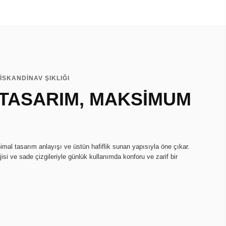
İSKANDİNAV ŞIKLIĞI
 TASARIM, MAKSİMUM
imal tasarım anlayışı ve üstün hafiflik sunan yapısıyla öne çıkar.
isi ve sade çizgileriyle günlük kullanımda konforu ve zarif bir