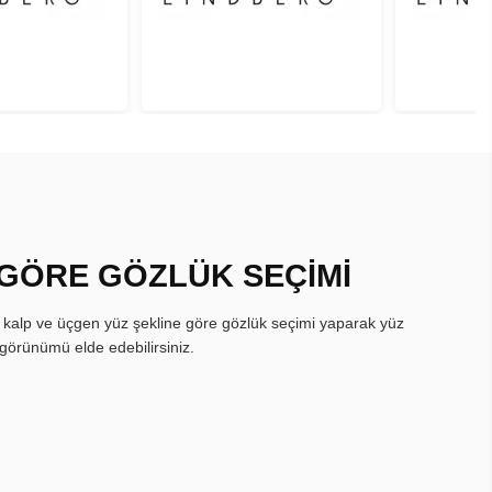
 GÖRE GÖZLÜK SEÇİMİ
, kalp ve üçgen yüz şekline göre gözlük seçimi yaparak yüz
görünümü elde edebilirsiniz.