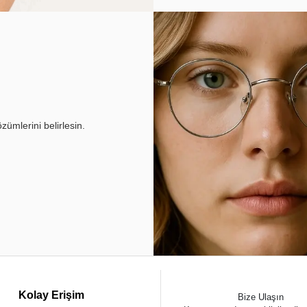
ümlerini belirlesin.
Kolay Erişim
Bize Ulaşın