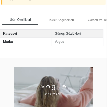
Ürün Özellikleri
Taksit Seçenekleri
Garanti Ve Te
Kategori
Güneş Gözlükleri
Marka
Vogue