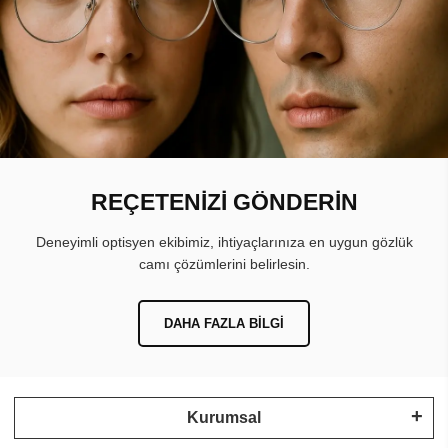
REÇETENİZİ GÖNDERİN
Deneyimli optisyen ekibimiz, ihtiyaçlarınıza en uygun gözlük
camı çözümlerini belirlesin.
DAHA FAZLA BILGI
Kurumsal