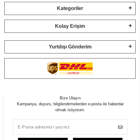
Kategoriler
Kolay Erişim
Yurtdışı Gönderim
Bize Ulaşın
Kampanya, duyuru, bilgilendirmelerden e-posta ile haberdar
olmak istiyorum.