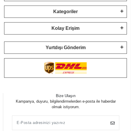
Kategoriler
Kolay Erişim
Yurtdışı Gönderim
Bize Ulaşın
Kampanya, duyuru, bilgilendirmelerden e-posta ile haberdar
olmak istiyorum.