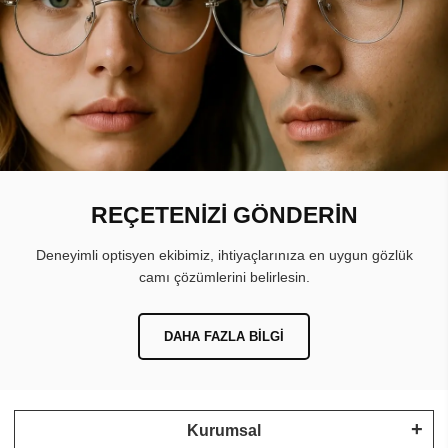
REÇETENİZİ GÖNDERİN
Deneyimli optisyen ekibimiz, ihtiyaçlarınıza en uygun gözlük
camı çözümlerini belirlesin.
DAHA FAZLA BILGI
Kurumsal