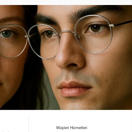
Müşteri Hizmetleri