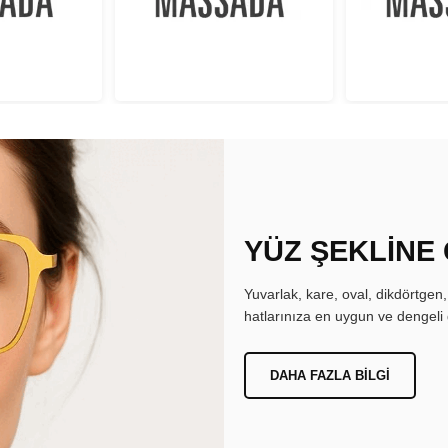
YÜZ ŞEKLİNE
Yuvarlak, kare, oval, dikdörtgen
hatlarınıza en uygun ve dengeli 
DAHA FAZLA BILGI