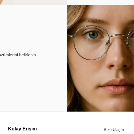
ümlerini belirlesin.
Kolay Erişim
Bize Ulaşın