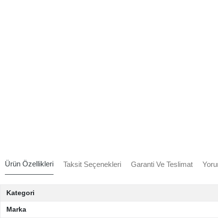
Ürün Özellikleri
Taksit Seçenekleri
Garanti Ve Teslimat
Yoru
Kategori
Marka