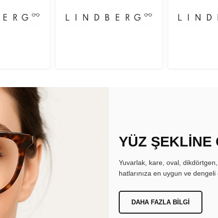
YÜZ ŞEKLİNE
Yuvarlak, kare, oval, dikdörtgen
hatlarınıza en uygun ve dengeli 
DAHA FAZLA BILGI