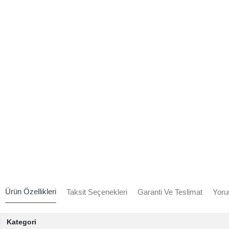
Ürün Özellikleri
Taksit Seçenekleri
Garanti Ve Teslimat
Yoru
Kategori