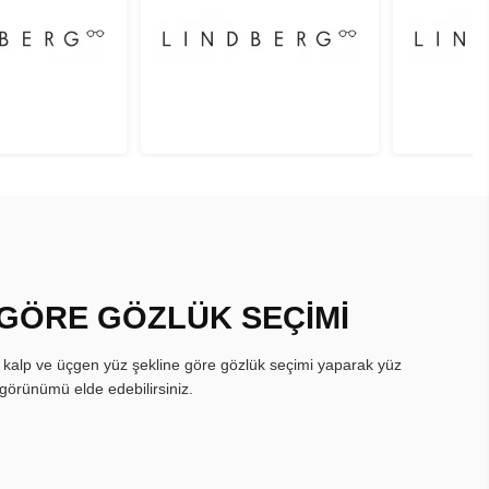
 GÖRE GÖZLÜK SEÇİMİ
, kalp ve üçgen yüz şekline göre gözlük seçimi yaparak yüz
görünümü elde edebilirsiniz.