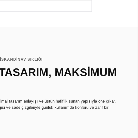
İSKANDİNAV ŞIKLIĞI
 TASARIM, MAKSİMUM
imal tasarım anlayışı ve üstün hafiflik sunan yapısıyla öne çıkar.
isi ve sade çizgileriyle günlük kullanımda konforu ve zarif bir