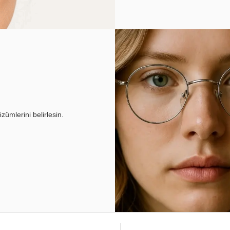
ümlerini belirlesin.