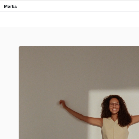
Marka