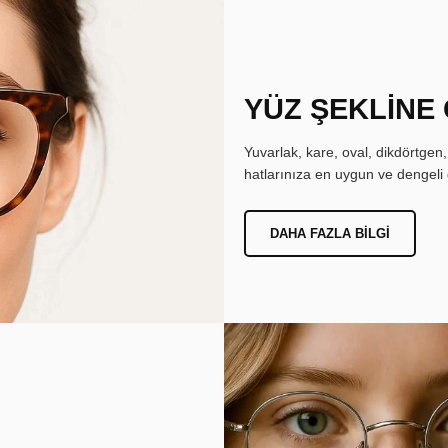
YÜZ ŞEKLİNE
Yuvarlak, kare, oval, dikdörtgen
hatlarınıza en uygun ve dengeli 
DAHA FAZLA BILGI