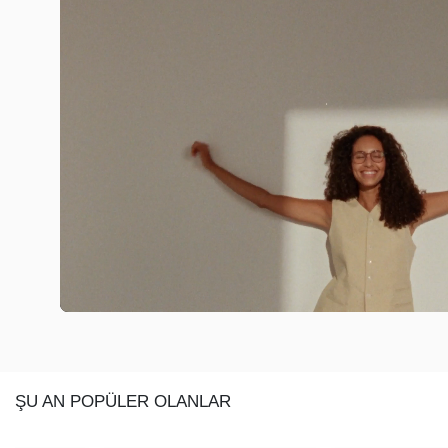
ŞU AN POPÜLER OLANLAR