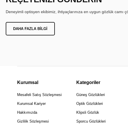
Deneyimli optisyen ekibimiz, ihtiyaçlarınıza en uygun gözlük camı çöz
DAHA FAZLA BILGI
Kurumsal
Kategoriler
Mesafeli Satış Sözleşmesi
Güneş Gözlükleri
Kurumsal Kariyer
Optik Gözlükleri
Hakkımızda
Klipsli Gözlük
Gizlilik Sözleşmesi
Sporcu Gözlükleri