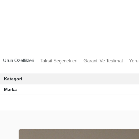
Ürün Özellikleri
Taksit Seçenekleri
Garanti Ve Teslimat
Yoru
Kategori
Marka