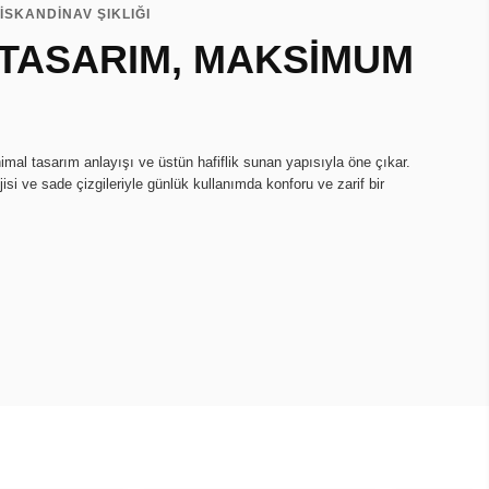
İSKANDİNAV ŞIKLIĞI
 TASARIM, MAKSİMUM
imal tasarım anlayışı ve üstün hafiflik sunan yapısıyla öne çıkar.
isi ve sade çizgileriyle günlük kullanımda konforu ve zarif bir