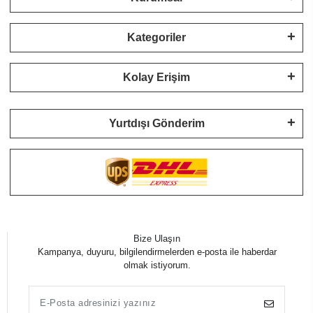
Kategoriler
Kolay Erişim
Yurtdışı Gönderim
Bize Ulaşın
Kampanya, duyuru, bilgilendirmelerden e-posta ile haberdar
olmak istiyorum.