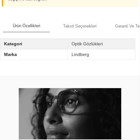
Ürün Özellikleri
Taksit Seçenekleri
Garanti Ve Te
Kategori
Optik Gözlükleri
Marka
Lindberg