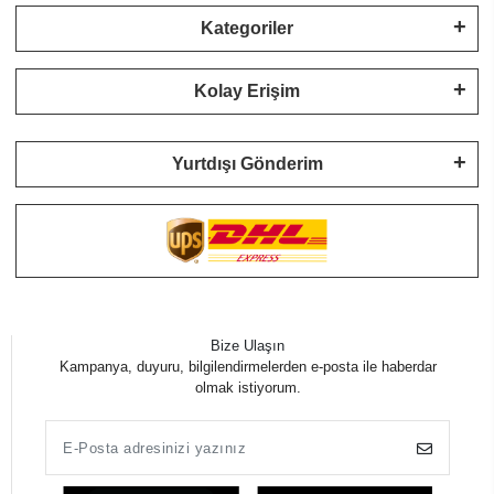
Kategoriler
Kolay Erişim
Yurtdışı Gönderim
Bize Ulaşın
Kampanya, duyuru, bilgilendirmelerden e-posta ile haberdar
olmak istiyorum.