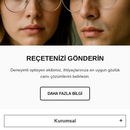
REÇETENİZİ GÖNDERİN
Deneyimli optisyen ekibimiz, ihtiyaçlarınıza en uygun gözlük
camı çözümlerini belirlesin.
DAHA FAZLA BILGI
Kurumsal