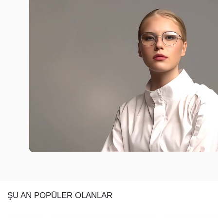
ŞU AN POPÜLER OLANLAR