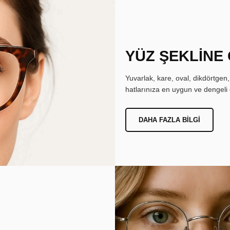
YÜZ ŞEKLİNE
Yuvarlak, kare, oval, dikdörtgen
hatlarınıza en uygun ve dengeli 
DAHA FAZLA BILGI