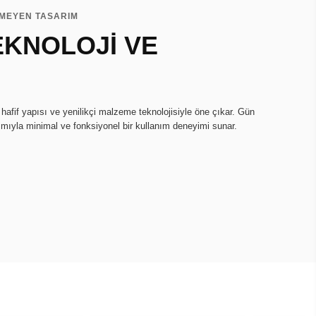
LMEYEN TASARIM
EKNOLOJİ VE
 hafif yapısı ve yenilikçi malzeme teknolojisiyle öne çıkar. Gün
mıyla minimal ve fonksiyonel bir kullanım deneyimi sunar.