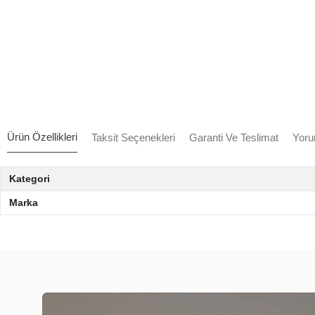
Ürün Özellikleri
Taksit Seçenekleri
Garanti Ve Teslimat
Yoru
Kategori
Marka