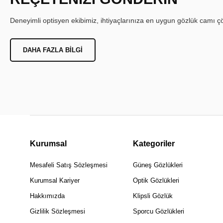
Deneyimli optisyen ekibimiz, ihtiyaçlarınıza en uygun gözlük camı çöz
DAHA FAZLA BILGI
Kurumsal
Kategoriler
Mesafeli Satış Sözleşmesi
Güneş Gözlükleri
Kurumsal Kariyer
Optik Gözlükleri
Hakkımızda
Klipsli Gözlük
Gizlilik Sözleşmesi
Sporcu Gözlükleri