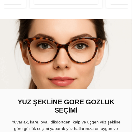
YÜZ ŞEKLİNE GÖRE GÖZLÜK
SEÇİMİ
Yuvarlak, kare, oval, dikdörtgen, kalp ve üçgen yüz şekline
göre gözlük seçimi yaparak yüz hatlarınıza en uygun ve