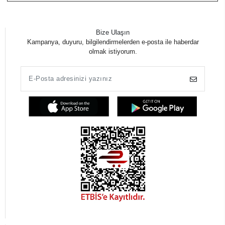
Bize Ulaşın
Kampanya, duyuru, bilgilendirmelerden e-posta ile haberdar
olmak istiyorum.