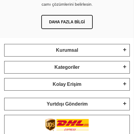
camı çözümlerini belirlesin.
DAHA FAZLA BILGI
Kurumsal
Kategoriler
Kolay Erişim
Yurtdışı Gönderim