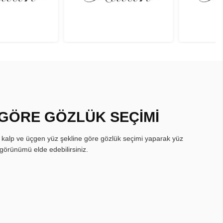
 GÖRE GÖZLÜK SEÇİMİ
, kalp ve üçgen yüz şekline göre gözlük seçimi yaparak yüz
görünümü elde edebilirsiniz.