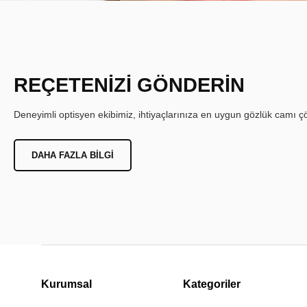
REÇETENİZİ GÖNDERİN
Deneyimli optisyen ekibimiz, ihtiyaçlarınıza en uygun gözlük camı çöz
DAHA FAZLA BILGI
Kurumsal
Kategoriler