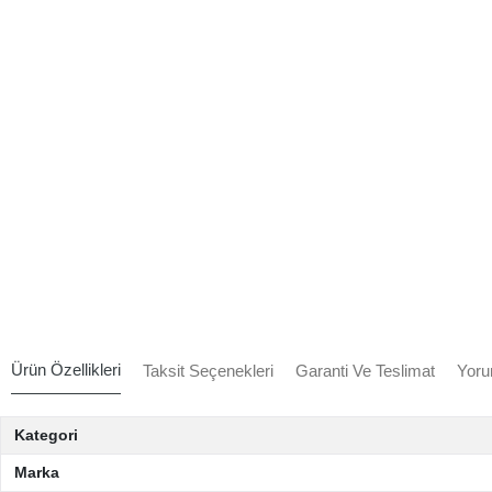
Ürün Özellikleri
Taksit Seçenekleri
Garanti Ve Teslimat
Yoru
Kategori
Marka