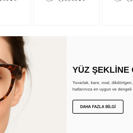
YÜZ ŞEKLİNE
Yuvarlak, kare, oval, dikdörtgen
hatlarınıza en uygun ve dengeli 
DAHA FAZLA BILGI