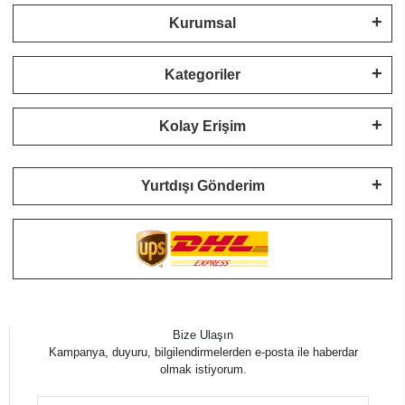
Kurumsal
Kategoriler
Kolay Erişim
Yurtdışı Gönderim
Bize Ulaşın
Kampanya, duyuru, bilgilendirmelerden e-posta ile haberdar
olmak istiyorum.