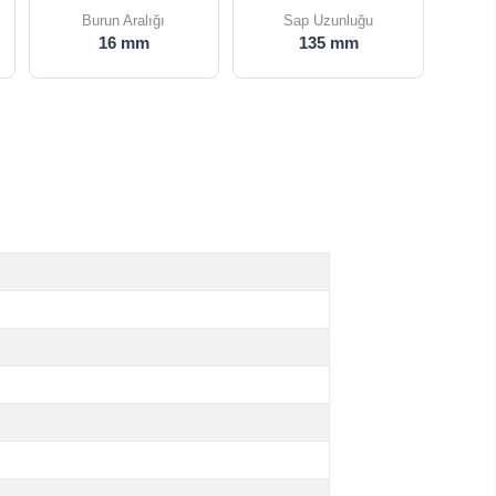
Burun Aralığı
Sap Uzunluğu
16 mm
135 mm