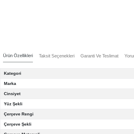
Ürün Özellikleri
Taksit Seçenekleri
Garanti Ve Teslimat
Yoru
Kategori
Marka
Cinsiyet
Yüz Şekli
Çerçeve Rengi
Çerçeve Şekli