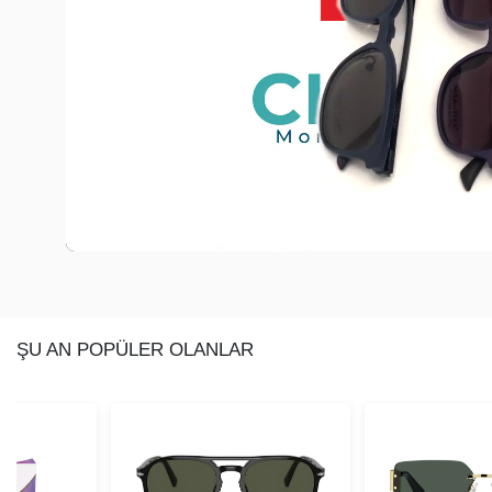
ŞU AN POPÜLER OLANLAR