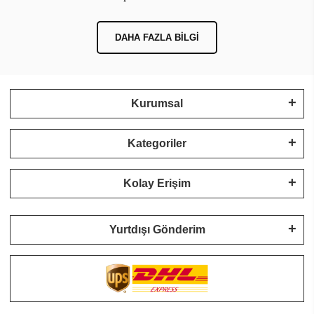
DAHA FAZLA BILGI
Kurumsal
Kategoriler
Kolay Erişim
Yurtdışı Gönderim