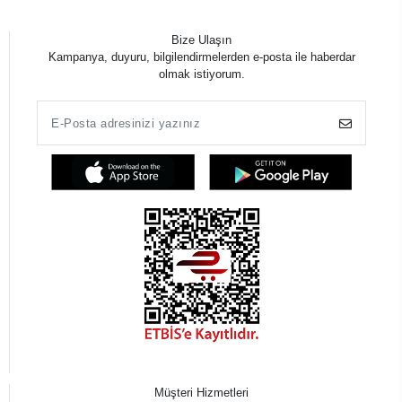
Bize Ulaşın
Kampanya, duyuru, bilgilendirmelerden e-posta ile haberdar
olmak istiyorum.
Müşteri Hizmetleri