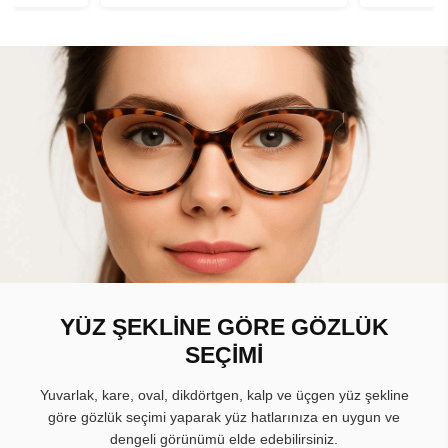
YÜZ ŞEKLİNE GÖRE GÖZLÜK
SEÇİMİ
Yuvarlak, kare, oval, dikdörtgen, kalp ve üçgen yüz şekline
göre gözlük seçimi yaparak yüz hatlarınıza en uygun ve
dengeli görünümü elde edebilirsiniz.