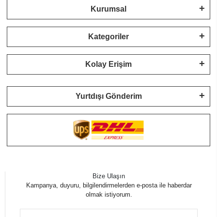
Kurumsal
Kategoriler
Kolay Erişim
Yurtdışı Gönderim
Bize Ulaşın
Kampanya, duyuru, bilgilendirmelerden e-posta ile haberdar
olmak istiyorum.