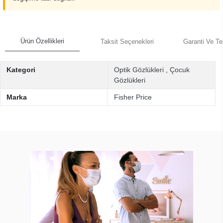
Ürün Özellikleri
Taksit Seçenekleri
Garanti Ve Te
Kategori
Optik Gözlükleri
,
Çocuk
Gözlükleri
Marka
Fisher Price