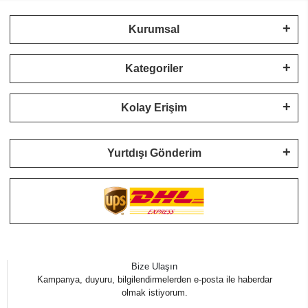
Kurumsal
Kategoriler
Kolay Erişim
Yurtdışı Gönderim
Bize Ulaşın
Kampanya, duyuru, bilgilendirmelerden e-posta ile haberdar
olmak istiyorum.