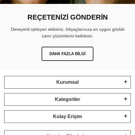
REÇETENİZİ GÖNDERİN
Deneyimli optisyen ekibimiz, ihtiyaçlarınıza en uygun gözlük
camı çözümlerini belirlesin.
DAHA FAZLA BILGI
Kurumsal
Kategoriler
Kolay Erişim