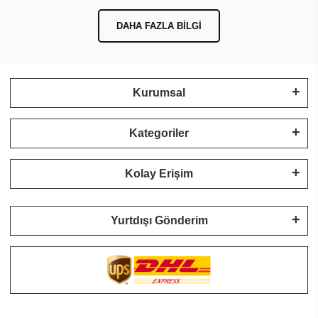
DAHA FAZLA BILGI
Kurumsal
Kategoriler
Kolay Erişim
Yurtdışı Gönderim