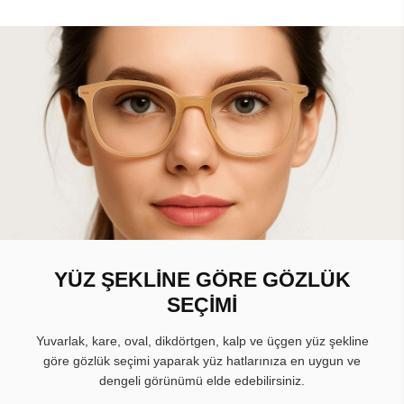
YÜZ ŞEKLİNE GÖRE GÖZLÜK
SEÇİMİ
Yuvarlak, kare, oval, dikdörtgen, kalp ve üçgen yüz şekline
göre gözlük seçimi yaparak yüz hatlarınıza en uygun ve
dengeli görünümü elde edebilirsiniz.