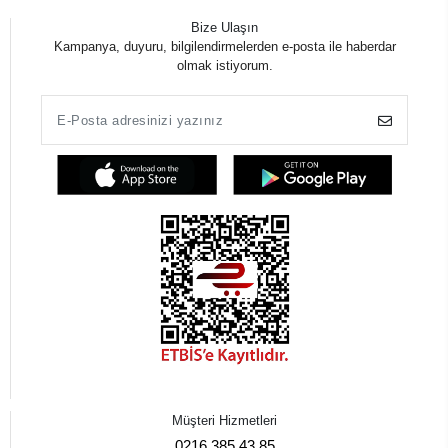
Bize Ulaşın
Kampanya, duyuru, bilgilendirmelerden e-posta ile haberdar
olmak istiyorum.
Müşteri Hizmetleri
0216 385 43 85