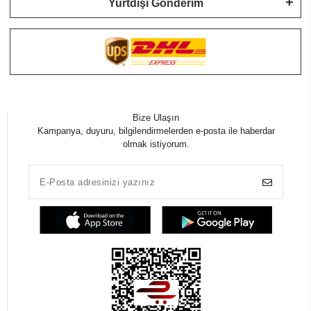
Yurtdışı Gönderim
Bize Ulaşın
Kampanya, duyuru, bilgilendirmelerden e-posta ile haberdar
olmak istiyorum.