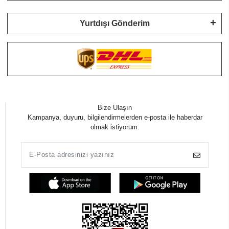
Yurtdışı Gönderim
Bize Ulaşın
Kampanya, duyuru, bilgilendirmelerden e-posta ile haberdar
olmak istiyorum.