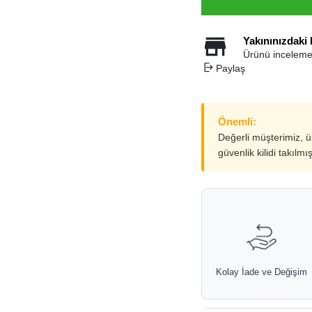
Yakınınızdaki
Ürünü inceleme
Paylaş
Önemli:
Değerli müşterimiz, 
güvenlik kilidi takılmı
Kolay İade ve Değişim