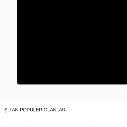
ŞU AN POPÜLER OLANLAR