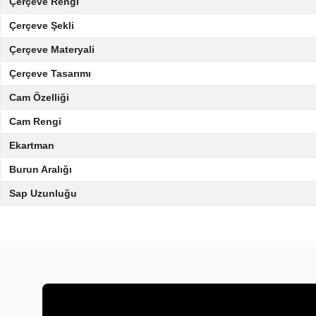
Çerçeve Rengi
Çerçeve Şekli
Çerçeve Materyali
Çerçeve Tasarımı
Cam Özelliği
Cam Rengi
Ekartman
Burun Aralığı
Sap Uzunluğu