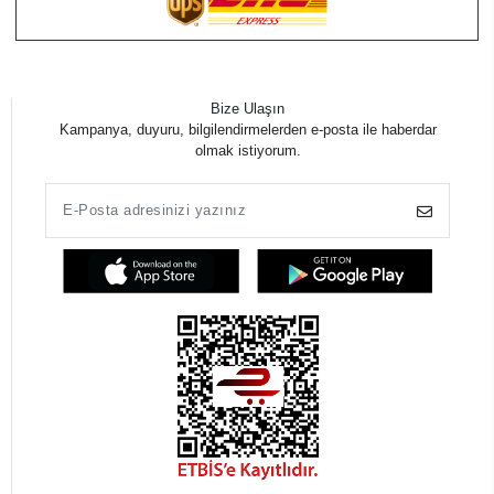
Bize Ulaşın
Kampanya, duyuru, bilgilendirmelerden e-posta ile haberdar
olmak istiyorum.