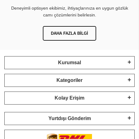
Deneyimli optisyen ekibimiz, ihtiyaçlarınıza en uygun gözlük
camı çözümlerini belirlesin.
DAHA FAZLA BILGI
Kurumsal
Kategoriler
Kolay Erişim
Yurtdışı Gönderim