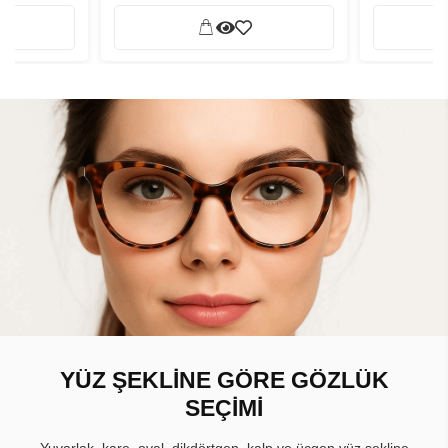
YÜZ ŞEKLİNE GÖRE GÖZLÜK
SEÇİMİ