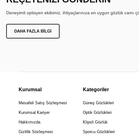
Deneyimli optisyen ekibimiz, ihtiyaçlarınıza en uygun gözlük camı çöz
DAHA FAZLA BILGI
Kurumsal
Kategoriler
Mesafeli Satış Sözleşmesi
Güneş Gözlükleri
Kurumsal Kariyer
Optik Gözlükleri
Hakkımızda
Klipsli Gözlük
Gizlilik Sözleşmesi
Sporcu Gözlükleri