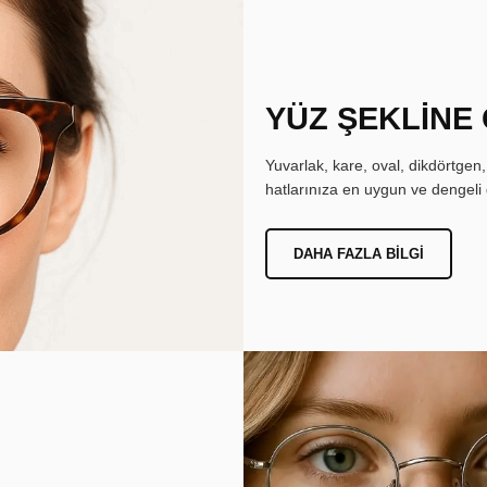
YÜZ ŞEKLİNE
Yuvarlak, kare, oval, dikdörtgen
hatlarınıza en uygun ve dengeli 
DAHA FAZLA BILGI