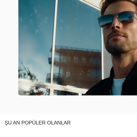
ŞU AN POPÜLER OLANLAR