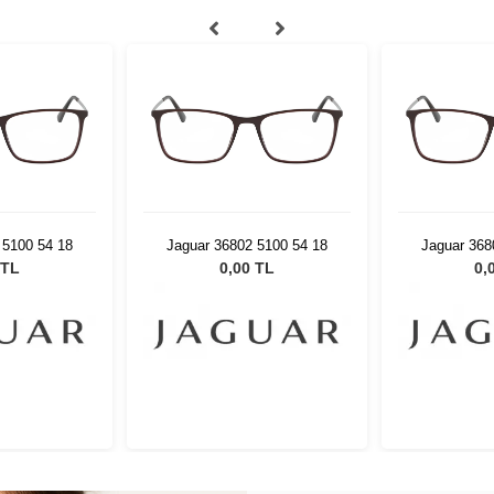
 5100 54 18
Jaguar 36802 5100 54 18
Jaguar 368
 TL
0,00 TL
0,