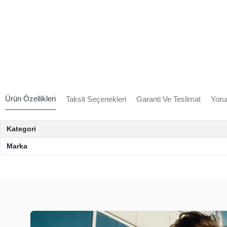
Ürün Özellikleri
Taksit Seçenekleri
Garanti Ve Teslimat
Yoru
Kategori
Marka