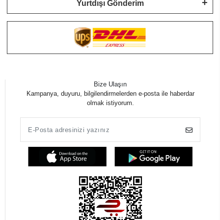
Yurtdışı Gönderim
Bize Ulaşın
Kampanya, duyuru, bilgilendirmelerden e-posta ile haberdar
olmak istiyorum.