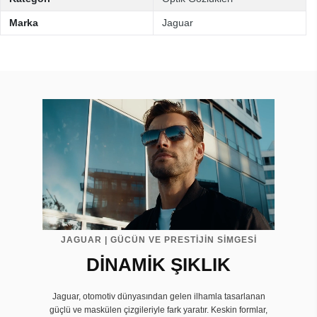
Marka
Jaguar
JAGUAR | GÜCÜN VE PRESTİJİN SİMGESİ
DİNAMİK ŞIKLIK
Jaguar, otomotiv dünyasından gelen ilhamla tasarlanan
güçlü ve maskülen çizgileriyle fark yaratır. Keskin formlar,