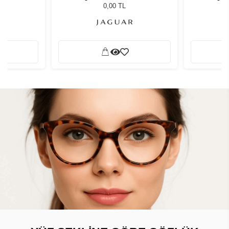
0,00 TL