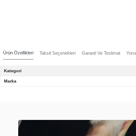
Ürün Özellikleri
Taksit Seçenekleri
Garanti Ve Teslimat
Yoru
Kategori
Marka