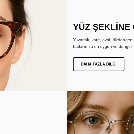
YÜZ ŞEKLİNE
Yuvarlak, kare, oval, dikdörtgen
hatlarınıza en uygun ve dengeli 
DAHA FAZLA BILGI