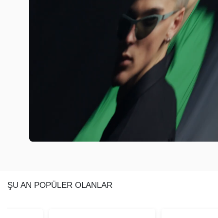
ŞU AN POPÜLER OLANLAR