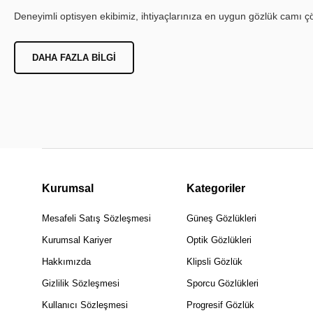
Deneyimli optisyen ekibimiz, ihtiyaçlarınıza en uygun gözlük camı çöz
DAHA FAZLA BILGI
Kurumsal
Kategoriler
Mesafeli Satış Sözleşmesi
Güneş Gözlükleri
Kurumsal Kariyer
Optik Gözlükleri
Hakkımızda
Klipsli Gözlük
Gizlilik Sözleşmesi
Sporcu Gözlükleri
Kullanıcı Sözleşmesi
Progresif Gözlük