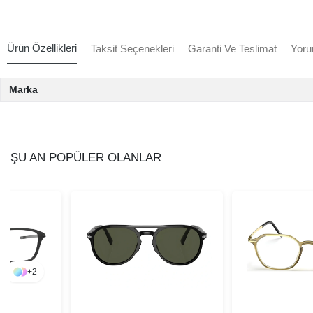
Ürün Özellikleri
Taksit Seçenekleri
Garanti Ve Teslimat
Yoru
Marka
ŞU AN POPÜLER OLANLAR
+
2