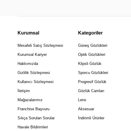
Kurumsal
Kategoriler
Mesafeli Satış Sözleşmesi
Güneş Gözlükleri
Kurumsal Kariyer
Optik Gözlükleri
Hakkımızda
Klipsli Gözlük
Gizlilik Sözleşmesi
Sporcu Gözlükleri
Kullanıcı Sözleşmesi
Progresif Gözlük
İletişim
Gözlük Camları
Mağazalarımız
Lens
Franchise Başvuru
Aksesuar
Sıkça Sorulan Sorular
İndirimli Ürünler
Havale Bildirimleri