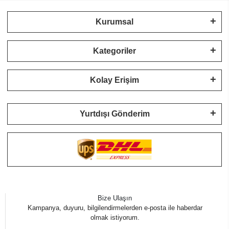
Kurumsal
Kategoriler
Kolay Erişim
Yurtdışı Gönderim
Bize Ulaşın
Kampanya, duyuru, bilgilendirmelerden e-posta ile haberdar
olmak istiyorum.