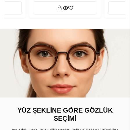
YÜZ ŞEKLİNE GÖRE GÖZLÜK
SEÇİMİ