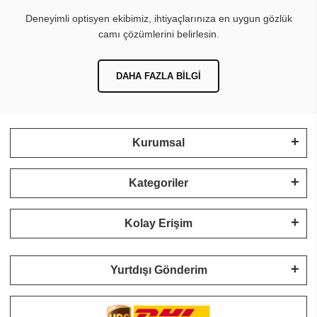
Deneyimli optisyen ekibimiz, ihtiyaçlarınıza en uygun gözlük
camı çözümlerini belirlesin.
DAHA FAZLA BILGI
Kurumsal
Kategoriler
Kolay Erişim
Yurtdışı Gönderim