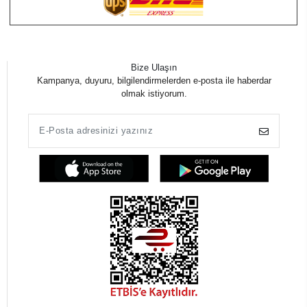
Bize Ulaşın
Kampanya, duyuru, bilgilendirmelerden e-posta ile haberdar
olmak istiyorum.