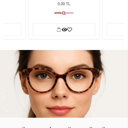
0,00 TL