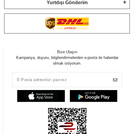
Yurtdışı Gönderim
Bize Ulaşın
Kampanya, duyuru, bilgilendirmelerden e-posta ile haberdar
olmak istiyorum.