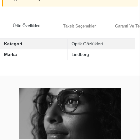
Ürün Özellikleri
Taksit Seçenekleri
Garanti Ve Te
Kategori
Optik Gözlükleri
Marka
Lindberg