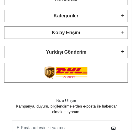
Kategoriler
Kolay Erişim
Yurtdışı Gönderim
Bize Ulaşın
Kampanya, duyuru, bilgilendirmelerden e-posta ile haberdar
olmak istiyorum.