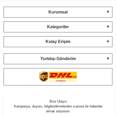
Kurumsal
Kategoriler
Kolay Erişim
Yurtdışı Gönderim
Bize Ulaşın
Kampanya, duyuru, bilgilendirmelerden e-posta ile haberdar
olmak istiyorum.