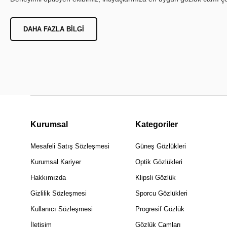
DAHA FAZLA BILGI
Kurumsal
Kategoriler
Mesafeli Satış Sözleşmesi
Güneş Gözlükleri
Kurumsal Kariyer
Optik Gözlükleri
Hakkımızda
Klipsli Gözlük
Gizlilik Sözleşmesi
Sporcu Gözlükleri
Kullanıcı Sözleşmesi
Progresif Gözlük
İletişim
Gözlük Camları