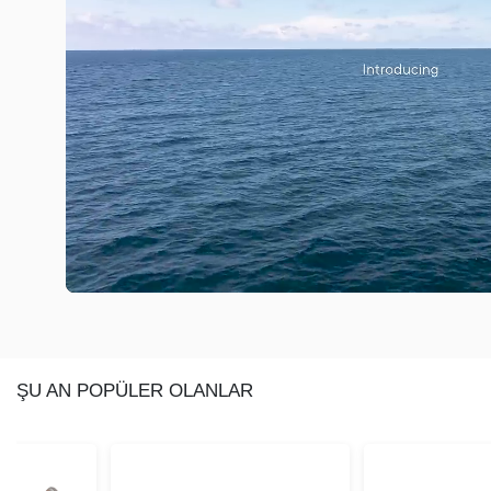
ŞU AN POPÜLER OLANLAR