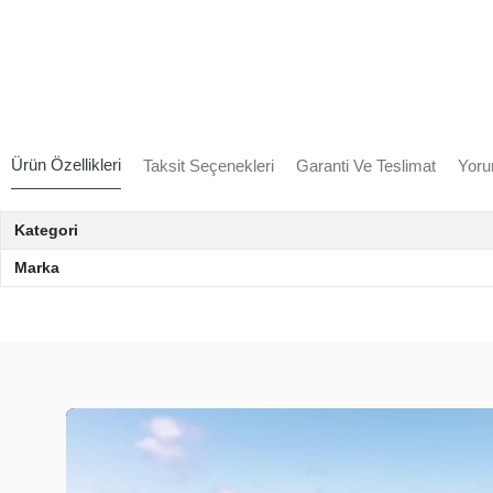
Ürün Özellikleri
Taksit Seçenekleri
Garanti Ve Teslimat
Yoru
Kategori
Marka