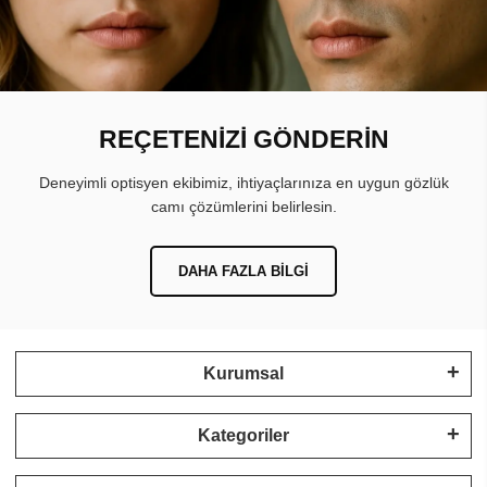
REÇETENİZİ GÖNDERİN
Deneyimli optisyen ekibimiz, ihtiyaçlarınıza en uygun gözlük
camı çözümlerini belirlesin.
DAHA FAZLA BILGI
Kurumsal
Kategoriler