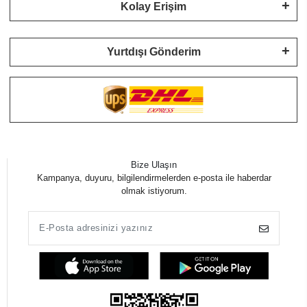
Kolay Erişim
Yurtdışı Gönderim
Bize Ulaşın
Kampanya, duyuru, bilgilendirmelerden e-posta ile haberdar
olmak istiyorum.