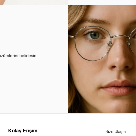
ümlerini belirlesin.
Kolay Erişim
Bize Ulaşın