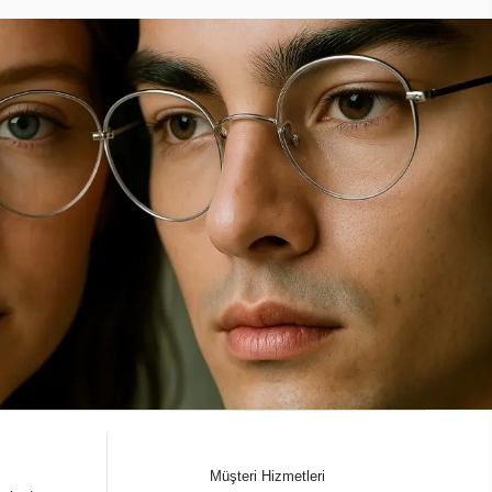
Müşteri Hizmetleri