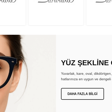
YÜZ ŞEKLİNE
Yuvarlak, kare, oval, dikdörtgen
hatlarınıza en uygun ve dengeli 
DAHA FAZLA BILGI