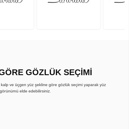
 GÖRE GÖZLÜK SEÇİMİ
, kalp ve üçgen yüz şekline göre gözlük seçimi yaparak yüz
görünümü elde edebilirsiniz.