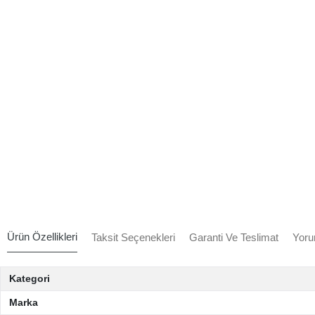
Ürün Özellikleri
Taksit Seçenekleri
Garanti Ve Teslimat
Yoru
Kategori
Marka