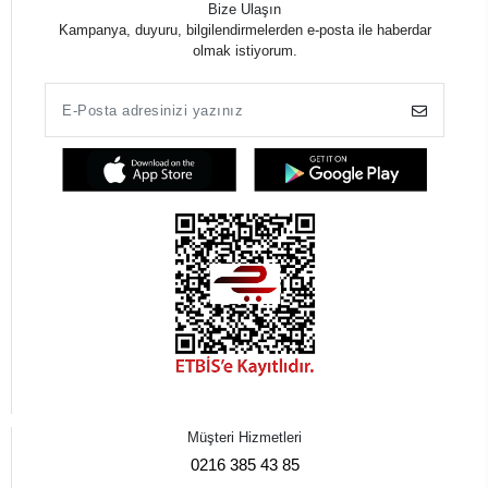
Bize Ulaşın
Kampanya, duyuru, bilgilendirmelerden e-posta ile haberdar
olmak istiyorum.
Müşteri Hizmetleri
0216 385 43 85