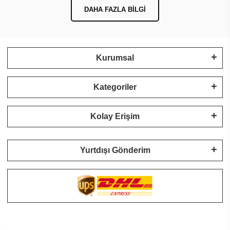
DAHA FAZLA BILGI
Kurumsal
Kategoriler
Kolay Erişim
Yurtdışı Gönderim