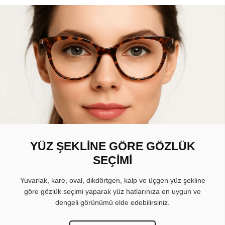
YÜZ ŞEKLİNE GÖRE GÖZLÜK
SEÇİMİ
Yuvarlak, kare, oval, dikdörtgen, kalp ve üçgen yüz şekline
göre gözlük seçimi yaparak yüz hatlarınıza en uygun ve
dengeli görünümü elde edebilirsiniz.