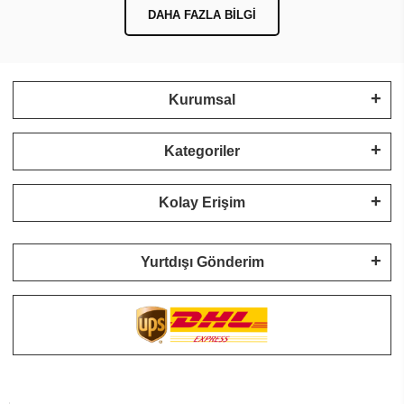
DAHA FAZLA BILGI
Kurumsal
Kategoriler
Kolay Erişim
Yurtdışı Gönderim