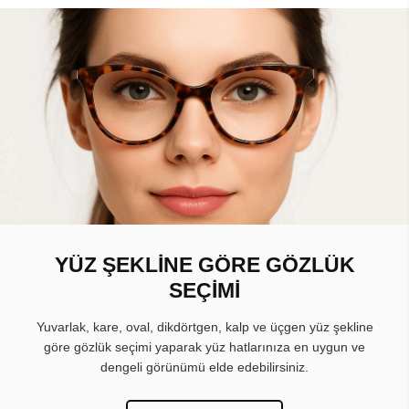
YÜZ ŞEKLİNE GÖRE GÖZLÜK
SEÇİMİ
Yuvarlak, kare, oval, dikdörtgen, kalp ve üçgen yüz şekline
göre gözlük seçimi yaparak yüz hatlarınıza en uygun ve
dengeli görünümü elde edebilirsiniz.