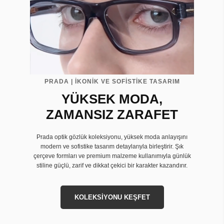
PRADA | İKONİK VE SOFİSTİKE TASARIM
YÜKSEK MODA,
ZAMANSIZ ZARAFET
Prada optik gözlük koleksiyonu, yüksek moda anlayışını
modern ve sofistike tasarım detaylarıyla birleştirir. Şık
çerçeve formları ve premium malzeme kullanımıyla günlük
stiline güçlü, zarif ve dikkat çekici bir karakter kazandırır.
KOLEKSİYONU KEŞFET