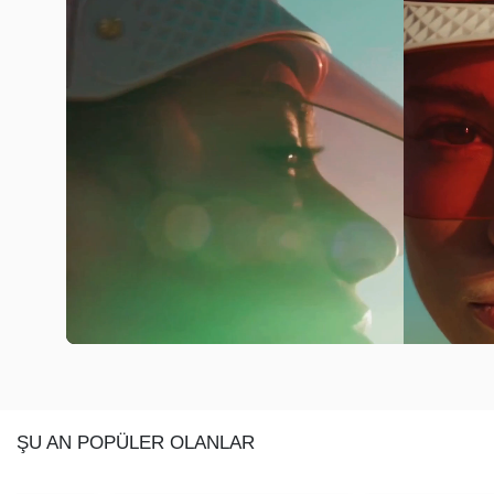
ŞU AN POPÜLER OLANLAR