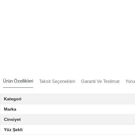
Ürün Özellikleri
Taksit Seçenekleri
Garanti Ve Teslimat
Yoru
Kategori
Marka
Cinsiyet
Yüz Şekli