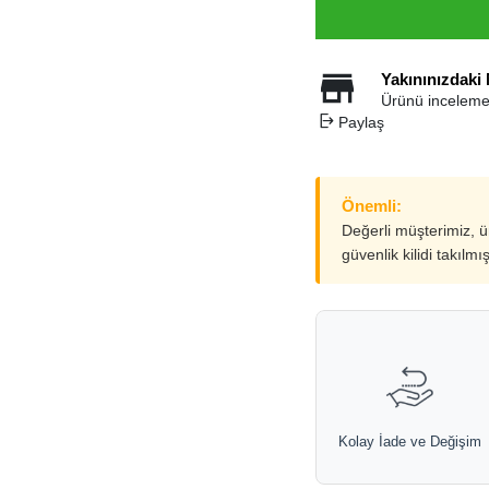
Yakınınızdaki
Ürünü inceleme
Paylaş
Önemli:
Değerli müşterimiz, 
güvenlik kilidi takılmı
Kolay İade ve Değişim