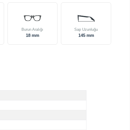
Burun Aralığı
Sap Uzunluğu
18 mm
145 mm