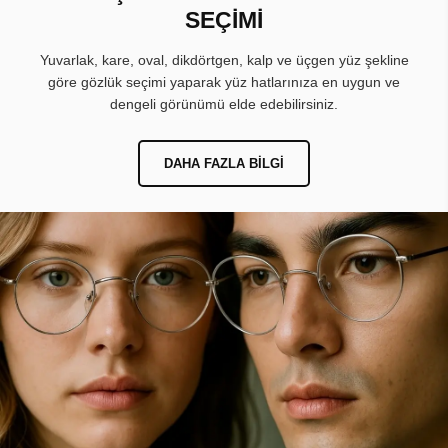
SEÇİMİ
Yuvarlak, kare, oval, dikdörtgen, kalp ve üçgen yüz şekline
göre gözlük seçimi yaparak yüz hatlarınıza en uygun ve
dengeli görünümü elde edebilirsiniz.
DAHA FAZLA BILGI