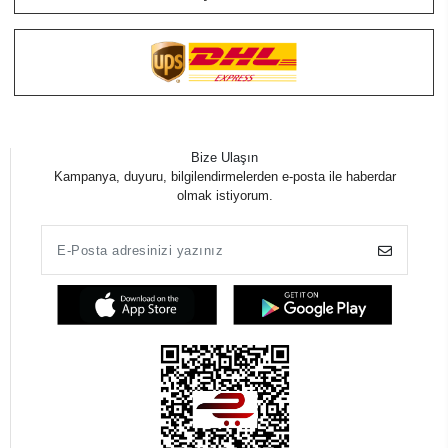
Bize Ulaşın
Kampanya, duyuru, bilgilendirmelerden e-posta ile haberdar
olmak istiyorum.