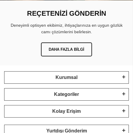
REÇETENİZİ GÖNDERİN
Deneyimli optisyen ekibimiz, ihtiyaçlarınıza en uygun gözlük
camı çözümlerini belirlesin.
DAHA FAZLA BILGI
Kurumsal
Kategoriler
Kolay Erişim
Yurtdışı Gönderim