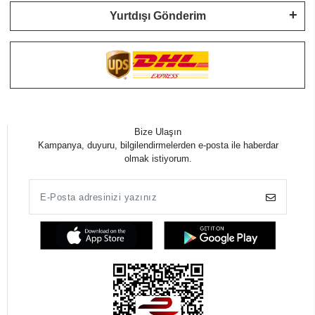
Yurtdışı Gönderim
Bize Ulaşın
Kampanya, duyuru, bilgilendirmelerden e-posta ile haberdar
olmak istiyorum.