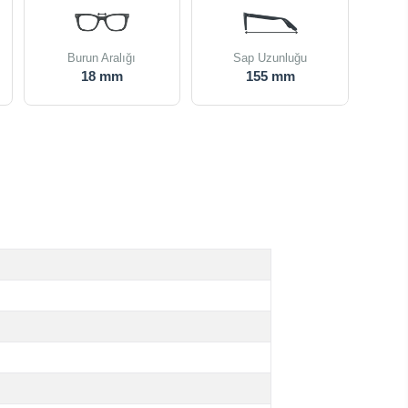
Burun Aralığı
Sap Uzunluğu
18 mm
155 mm