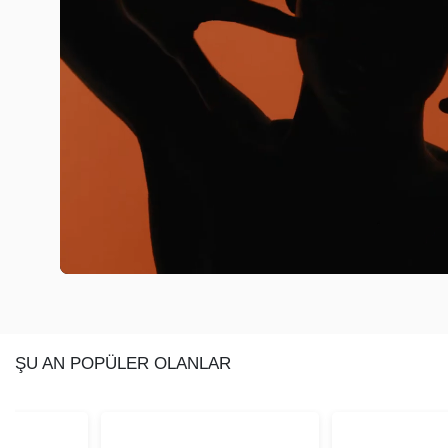
ŞU AN POPÜLER OLANLAR