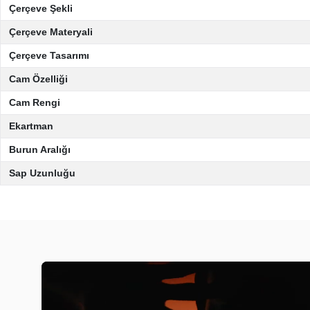
Çerçeve Şekli
Çerçeve Materyali
Çerçeve Tasarımı
Cam Özelliği
Cam Rengi
Ekartman
Burun Aralığı
Sap Uzunluğu