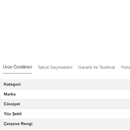
Ürün Özellikleri
Taksit Seçenekleri
Garanti Ve Teslimat
Yoru
Kategori
Marka
Cinsiyet
Yüz Şekli
Çerçeve Rengi