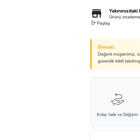
Yakınınızdaki
Ürünü inceleme
Paylaş
Önemli:
Değerli müşterimiz, 
güvenlik kilidi takılmı
Kolay İade ve Değişim