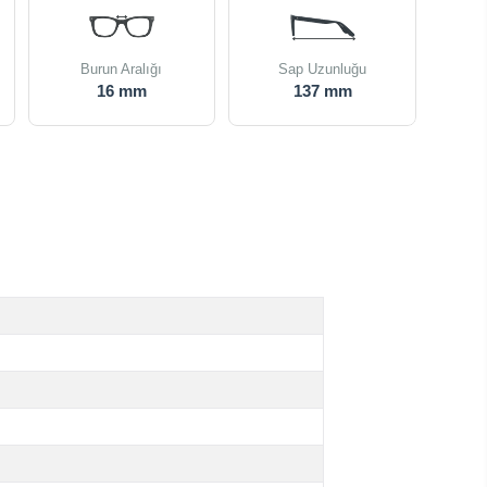
Burun Aralığı
Sap Uzunluğu
16 mm
137 mm