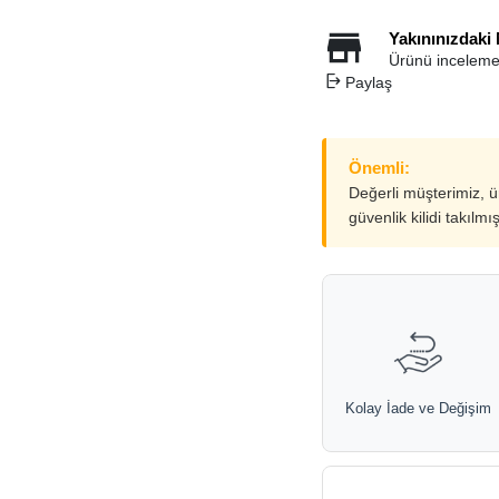
Yakınınızdaki
Ürünü inceleme
Paylaş
Önemli:
Değerli müşterimiz, 
güvenlik kilidi takılmı
Kolay İade ve Değişim