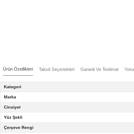
Ürün Özellikleri
Taksit Seçenekleri
Garanti Ve Teslimat
Yoru
Kategori
Marka
Cinsiyet
Yüz Şekli
Çerçeve Rengi