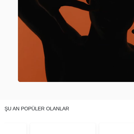
ŞU AN POPÜLER OLANLAR