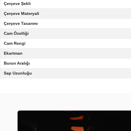
Çerçeve Şekli
Çerçeve Materyali
Çerçeve Tasarımı
Cam Özelliği
Cam Rengi
Ekartman
Burun Aralığı
Sap Uzunluğu