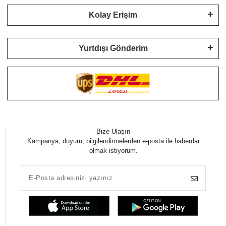
Kolay Erişim
Yurtdışı Gönderim
Bize Ulaşın
Kampanya, duyuru, bilgilendirmelerden e-posta ile haberdar
olmak istiyorum.