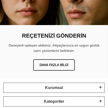
REÇETENİZİ GÖNDERİN
Deneyimli optisyen ekibimiz, ihtiyaçlarınıza en uygun gözlük
camı çözümlerini belirlesin.
DAHA FAZLA BILGI
Kurumsal
Kategoriler