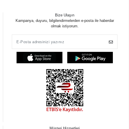
Bize Ulaşın
Kampanya, duyuru, bilgilendirmelerden e-posta ile haberdar
olmak istiyorum.
Müşteri Hizmetleri