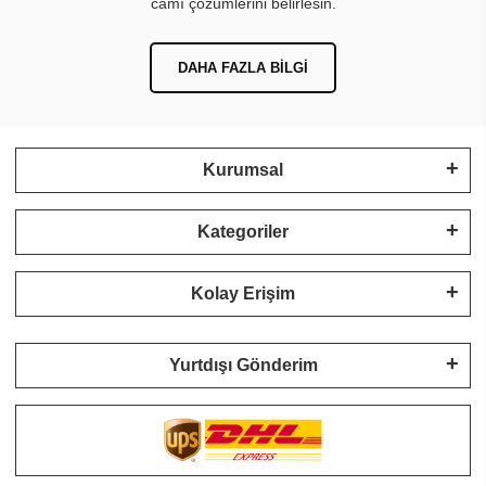
camı çözümlerini belirlesin.
DAHA FAZLA BILGI
Kurumsal
Kategoriler
Kolay Erişim
Yurtdışı Gönderim