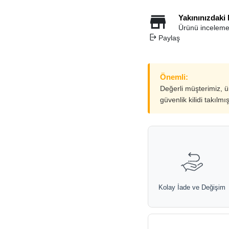
Yakınınızdaki
Ürünü inceleme
Paylaş
Önemli:
Değerli müşterimiz, 
güvenlik kilidi takılmı
Kolay İade ve Değişim