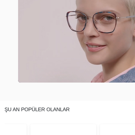
ŞU AN POPÜLER OLANLAR