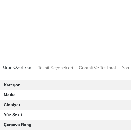
Ürün Özellikleri
Taksit Seçenekleri
Garanti Ve Teslimat
Yoru
Kategori
Marka
Cinsiyet
Yüz Şekli
Çerçeve Rengi