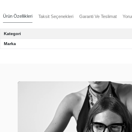
Ürün Özellikleri
Taksit Seçenekleri
Garanti Ve Teslimat
Yoru
Kategori
Marka