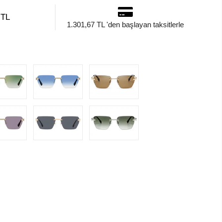
 TL
1.301,67 TL 'den başlayan taksitlerle