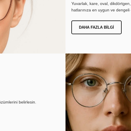
Yuvarlak, kare, oval, dikdörtgen
hatlarınıza en uygun ve dengeli 
DAHA FAZLA BILGI
ümlerini belirlesin.