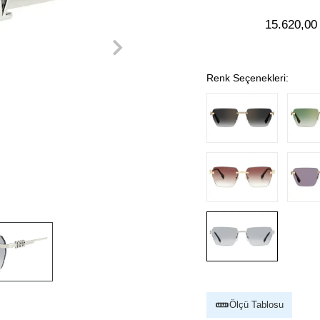
15.620,00
Renk Seçenekleri:
Ölçü Tablosu