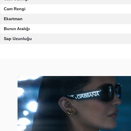
Cam Rengi
Ekartman
Burun Aralığı
Sap Uzunluğu