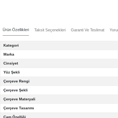
Ürün Özellikleri
Taksit Seçenekleri
Garanti Ve Teslimat
Yoru
Kategori
Marka
Cinsiyet
Yüz Şekli
Çerçeve Rengi
Çerçeve Şekli
Çerçeve Materyali
Çerçeve Tasarımı
Cam Özelliği